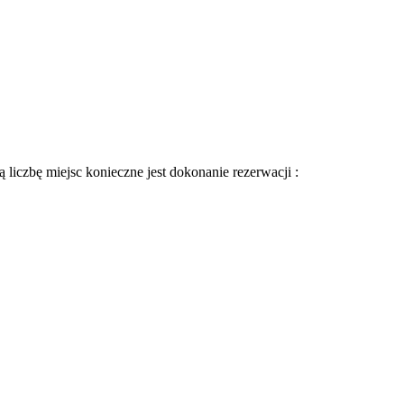
 liczbę miejsc konieczne jest dokonanie rezerwacji :