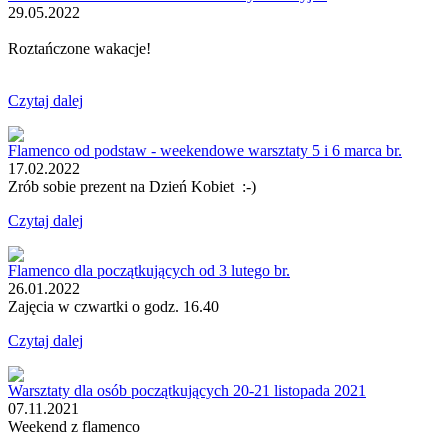
29.05.2022
Roztańczone wakacje!
Czytaj dalej
Flamenco od podstaw - weekendowe warsztaty 5 i 6 marca br.
17.02.2022
Zrób sobie prezent na Dzień Kobiet :-)
Czytaj dalej
Flamenco dla początkujących od 3 lutego br.
26.01.2022
Zajęcia w czwartki o godz. 16.40
Czytaj dalej
Warsztaty dla osób początkujących 20-21 listopada 2021
07.11.2021
Weekend z flamenco